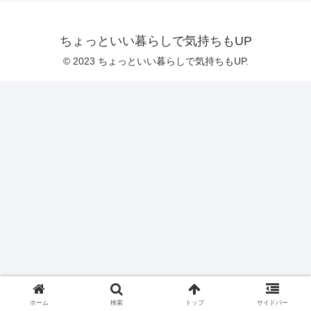
ちょっといい暮らしで気持ちもUP
© 2023 ちょっといい暮らしで気持ちもUP.
ホーム
検索
トップ
サイドバー