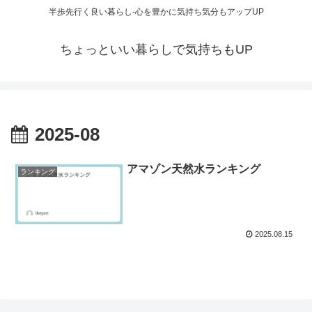
半歩先行く良い暮らし-心を豊かに気持ち気分もアップUP
ちょっといい暮らしで気持ちもUP
2025-08
アマゾン天然水ランキング
ランキング
2025.08.15