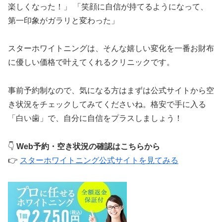
楽しくなった！」 「笑顔に自信が持てるようになって、
第一印象がガラリと変わった」
スターホワイトニングは、そんな嬉しい変化を一番お財布
に優しい価格で叶えてくれるクリニックです。
事前予約制なので、気になる方はまずは公式サイトから空
き状況をチェックしてみてくださいね。格安で手に入る
「白い歯」で、自分に自信をプラスしましょう！
👇
Web予約・空き状況の確認はこちらから
👉
スターホワイトニング公式サイトを見てみる