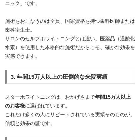
ニック」です。
施術をおこなうのは全員、国家資格を持つ歯科医師または
歯科衛生士。
サロンのセルフホワイトニングとは違い、医薬品（過酸化
水素）を使用した本格的な施術だからこそ、確かな効果を
実感できます。
3. 年間15万人以上の圧倒的な来院実績
スターホワイトニングは、おかげさまで
年間15万人以上
のお客様
に選ばれています。
これだけ多くの人にリピートされている実績そのものが、
信頼と効果の証です。