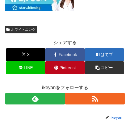
ホワイトニング
シェアする
X
Facebook
はてブ
LINE
Pinterest
コピー
ikeyanをフォローする
ikeyan