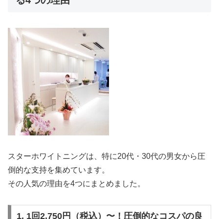
スターホワイトニングは、特に20代・30代の男女から圧
倒的な支持を集めています。
その人気の理由を4つにまとめました。
1. 1回2,750円（税込）〜！圧倒的なコスパの良