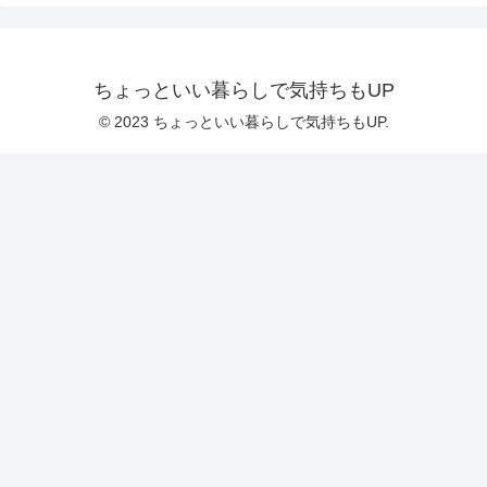
ちょっといい暮らしで気持ちもUP
© 2023 ちょっといい暮らしで気持ちもUP.