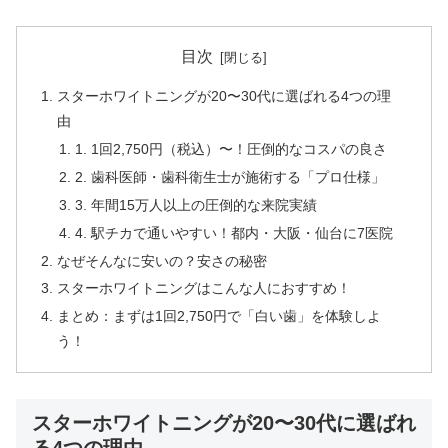
目次
スターホワイトニングが20〜30代に選ばれる4つの理
由
1. 1回2,750円（税込）〜！圧倒的なコスパの良さ
2. 歯科医師・歯科衛生士が施術する「プロ仕様」
3. 年間15万人以上の圧倒的な来院実績
4. 駅チカで通いやすい！都内・大阪・仙台に7医院
なぜそんなに安いの？安さの秘密
スターホワイトニングはこんな人におすすめ！
まとめ：まずは1回2,750円で「白い歯」を体験しよ
う！
スターホワイトニングが20〜30代に選ばれ
る4つの理由