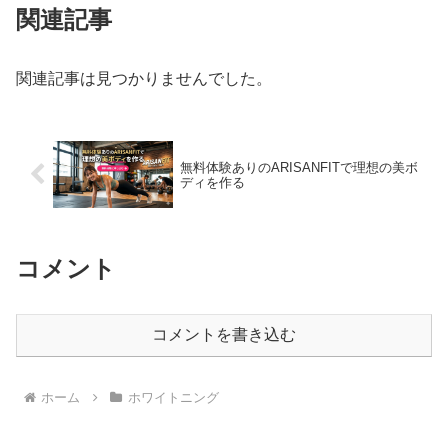
関連記事
関連記事は見つかりませんでした。
無料体験ありのARISANFITで理想の美ボ
ディを作る
コメント
コメントを書き込む
ホーム
ホワイトニング