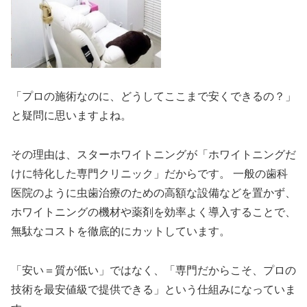
「プロの施術なのに、どうしてここまで安くできるの？」
と疑問に思いますよね。
その理由は、スターホワイトニングが「ホワイトニングだ
けに特化した専門クリニック」だからです。 一般の歯科
医院のように虫歯治療のための高額な設備などを置かず、
ホワイトニングの機材や薬剤を効率よく導入することで、
無駄なコストを徹底的にカットしています。
「安い＝質が低い」ではなく、「専門だからこそ、プロの
技術を最安値級で提供できる」という仕組みになっていま