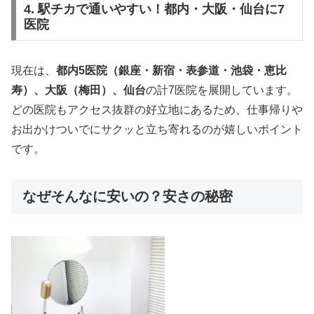
4. 駅チカで通いやすい！都内・大阪・仙台に7
医院
現在は、
都内5医院（銀座・新宿・表参道・池袋・恵比
寿）、大阪（梅田）、仙台
の計7医院を展開しています。
どの医院もアクセス抜群の好立地にあるため、仕事帰りや
お出かけついでにサクッと立ち寄れるのが嬉しいポイント
です。
なぜそんなに安いの？安さの秘密