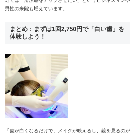
近では「清潔感をアップさせたい」というビジネスマンや
男性の来院も増えています。
まとめ：まずは1回2,750円で「白い歯」を
体験しよう！
「歯が白くなるだけで、メイクが映えるし、鏡を見るのが