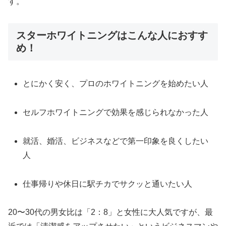
す。
スターホワイトニングはこんな人におすす
め！
とにかく安く、プロのホワイトニングを始めたい人
セルフホワイトニングで効果を感じられなかった人
就活、婚活、ビジネスなどで第一印象を良くしたい
人
仕事帰りや休日に駅チカでサクッと通いたい人
20〜30代の男女比は「2：8」と女性に大人気ですが、最