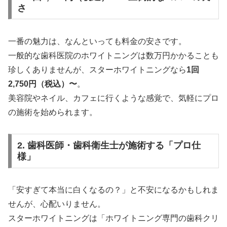
さ
一番の魅力は、なんといっても料金の安さです。
一般的な歯科医院のホワイトニングは数万円かかることも
珍しくありませんが、スターホワイトニングなら
1回
2,750円（税込）〜
。
美容院やネイル、カフェに行くような感覚で、気軽にプロ
の施術を始められます。
2. 歯科医師・歯科衛生士が施術する「プロ仕
様」
「安すぎて本当に白くなるの？」と不安になるかもしれま
せんが、心配いりません。
スターホワイトニングは「ホワイトニング専門の歯科クリ