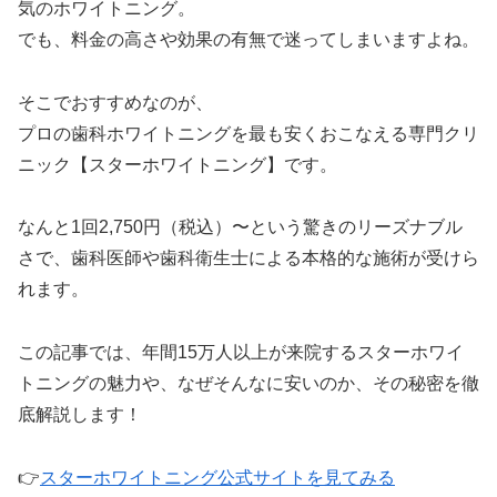
気のホワイトニング。
でも、料金の高さや効果の有無で迷ってしまいますよね。
そこでおすすめなのが、
プロの歯科ホワイトニングを最も安くおこなえる専門クリ
ニック【スターホワイトニング】です。
なんと1回2,750円（税込）〜という驚きのリーズナブル
さで、歯科医師や歯科衛生士による本格的な施術が受けら
れます。
この記事では、年間15万人以上が来院するスターホワイ
トニングの魅力や、なぜそんなに安いのか、その秘密を徹
底解説します！
👉
スターホワイトニング公式サイトを見てみる