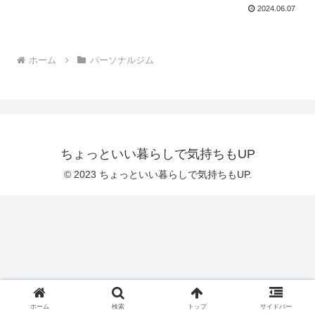
2024.06.07
ホーム
パーソナルジム
ちょっといい暮らしで気持ちもUP
© 2023 ちょっといい暮らしで気持ちもUP.
ホーム
検索
トップ
サイドバー