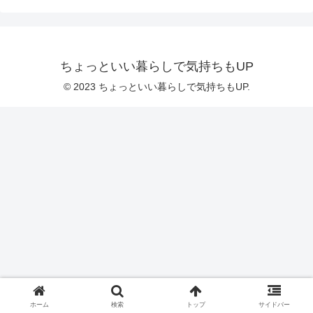
ちょっといい暮らしで気持ちもUP
© 2023 ちょっといい暮らしで気持ちもUP.
ホーム
検索
トップ
サイドバー