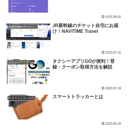
2023.08.02
JR新幹線のチケット自宅にお届
JR新幹線チケット予約
け！NAVITIME Travel
2023.07.31
タクシーアプリGOが便利！登
タクシーアプリGO
録・クーポン取得方法を解説
2023.07.24
スマートトラッカーとは
スマートトラッカー
2023.05.18