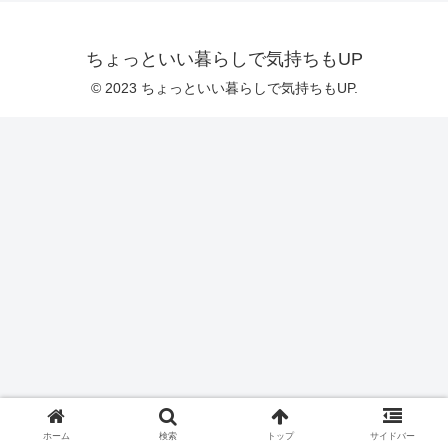
ちょっといい暮らしで気持ちもUP
© 2023 ちょっといい暮らしで気持ちもUP.
ホーム
検索
トップ
サイドバー