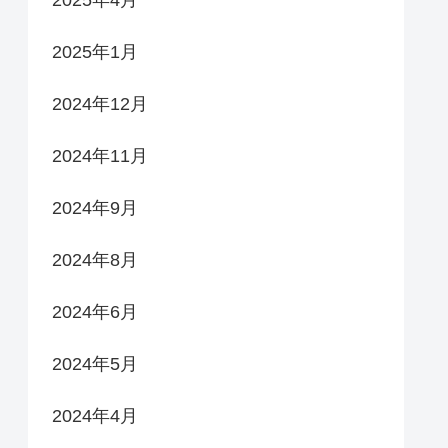
2025年4月
2025年1月
2024年12月
2024年11月
2024年9月
2024年8月
2024年6月
2024年5月
2024年4月