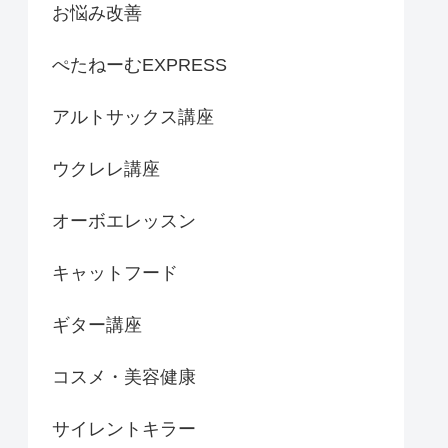
お悩み改善
ぺたねーむEXPRESS
アルトサックス講座
ウクレレ講座
オーボエレッスン
キャットフード
ギター講座
コスメ・美容健康
サイレントキラー