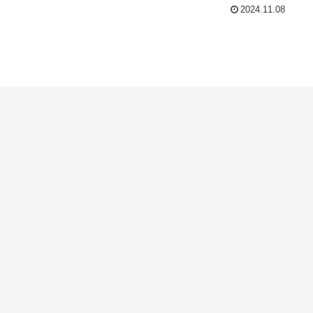
2024.11.08