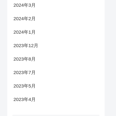
2024年3月
2024年2月
2024年1月
2023年12月
2023年8月
2023年7月
2023年5月
2023年4月