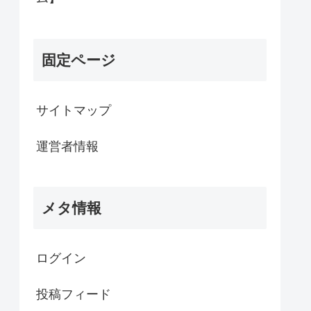
固定ページ
サイトマップ
運営者情報
メタ情報
ログイン
投稿フィード