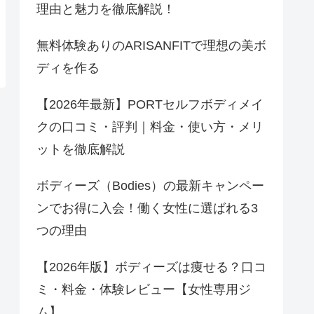
理由と魅力を徹底解説！
無料体験ありのARISANFITで理想の美ボ
ディを作る
【2026年最新】PORTセルフボディメイ
クの口コミ・評判｜料金・使い方・メリ
ットを徹底解説
ボディーズ（Bodies）の最新キャンペー
ンでお得に入会！働く女性に選ばれる3
つの理由
【2026年版】ボディーズは痩せる？口コ
ミ・料金・体験レビュー【女性専用ジ
ム】