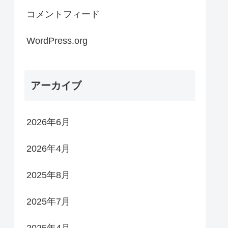
コメントフィード
WordPress.org
アーカイブ
2026年6月
2026年4月
2025年8月
2025年7月