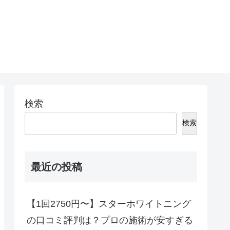
検索
検索
最近の投稿
【1回2750円〜】スターホワイトニング
の口コミ評判は？プロの施術が安すぎる