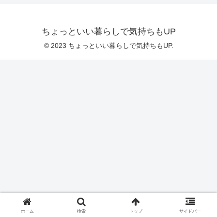
ちょっといい暮らしで気持ちもUP
© 2023 ちょっといい暮らしで気持ちもUP.
ホーム
検索
トップ
サイドバー