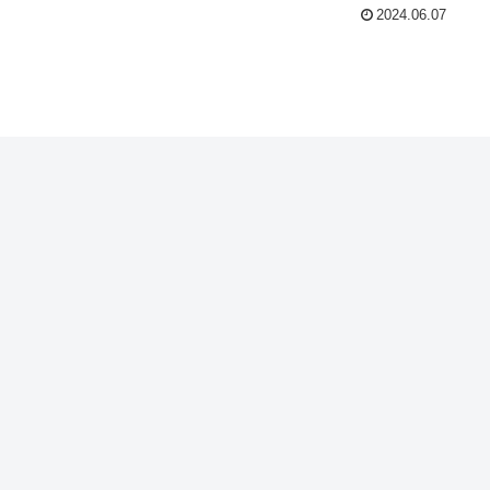
2024.06.07