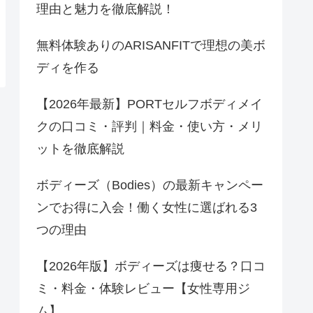
理由と魅力を徹底解説！
無料体験ありのARISANFITで理想の美ボ
ディを作る
【2026年最新】PORTセルフボディメイ
クの口コミ・評判｜料金・使い方・メリ
ットを徹底解説
ボディーズ（Bodies）の最新キャンペー
ンでお得に入会！働く女性に選ばれる3
つの理由
【2026年版】ボディーズは痩せる？口コ
ミ・料金・体験レビュー【女性専用ジ
ム】