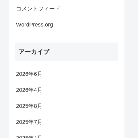
コメントフィード
WordPress.org
アーカイブ
2026年6月
2026年4月
2025年8月
2025年7月