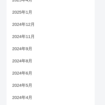
2025年4月
2025年1月
2024年12月
2024年11月
2024年9月
2024年8月
2024年6月
2024年5月
2024年4月