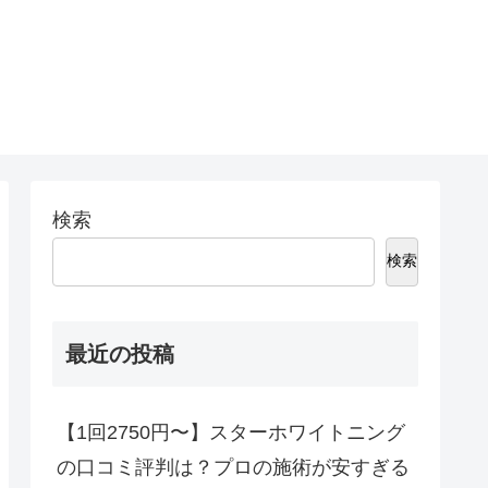
検索
検索
最近の投稿
【1回2750円〜】スターホワイトニング
の口コミ評判は？プロの施術が安すぎる