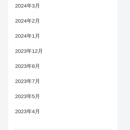
2024年3月
2024年2月
2024年1月
2023年12月
2023年8月
2023年7月
2023年5月
2023年4月