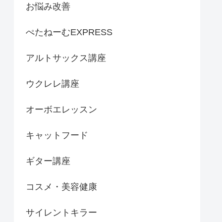
お悩み改善
ぺたねーむEXPRESS
アルトサックス講座
ウクレレ講座
オーボエレッスン
キャットフード
ギター講座
コスメ・美容健康
サイレントキラー