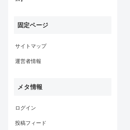
固定ページ
サイトマップ
運営者情報
メタ情報
ログイン
投稿フィード