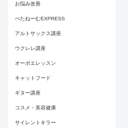
お悩み改善
ぺたねーむEXPRESS
アルトサックス講座
ウクレレ講座
オーボエレッスン
キャットフード
ギター講座
コスメ・美容健康
サイレントキラー