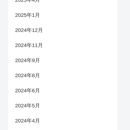
2025年4月
2025年1月
2024年12月
2024年11月
2024年9月
2024年8月
2024年6月
2024年5月
2024年4月