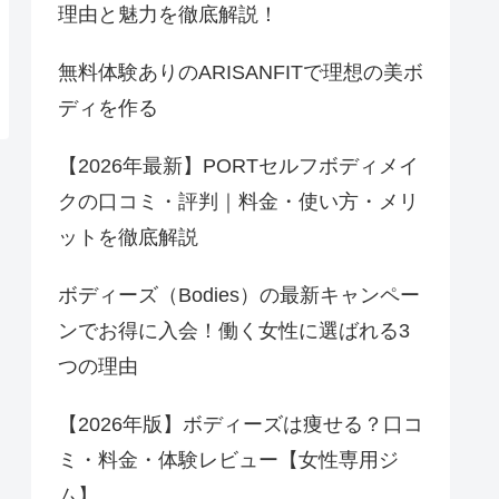
理由と魅力を徹底解説！
無料体験ありのARISANFITで理想の美ボ
ディを作る
【2026年最新】PORTセルフボディメイ
クの口コミ・評判｜料金・使い方・メリ
ットを徹底解説
ボディーズ（Bodies）の最新キャンペー
ンでお得に入会！働く女性に選ばれる3
つの理由
【2026年版】ボディーズは痩せる？口コ
ミ・料金・体験レビュー【女性専用ジ
ム】