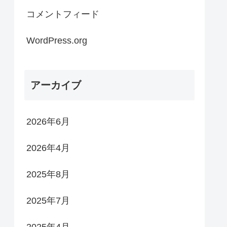
コメントフィード
WordPress.org
アーカイブ
2026年6月
2026年4月
2025年8月
2025年7月