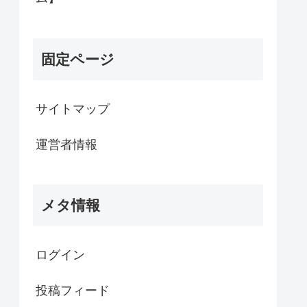
固定ページ
サイトマップ
運営者情報
メタ情報
ログイン
投稿フィード