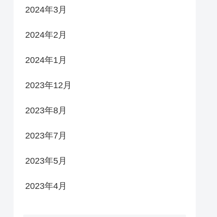
2024年3月
2024年2月
2024年1月
2023年12月
2023年8月
2023年7月
2023年5月
2023年4月