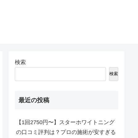
検索
検索
最近の投稿
【1回2750円〜】スターホワイトニング
の口コミ評判は？プロの施術が安すぎる