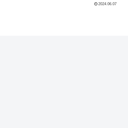
2024.06.07