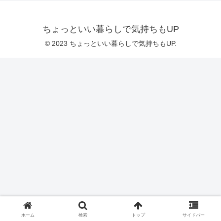
ちょっといい暮らしで気持ちもUP
© 2023 ちょっといい暮らしで気持ちもUP.
ホーム
検索
トップ
サイドバー