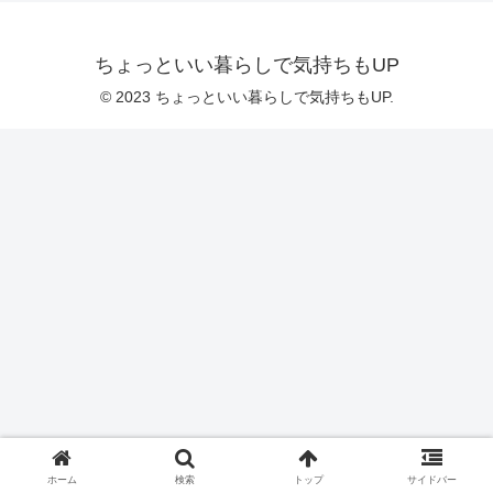
ちょっといい暮らしで気持ちもUP
© 2023 ちょっといい暮らしで気持ちもUP.
ホーム
検索
トップ
サイドバー