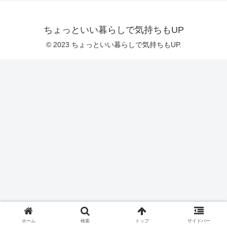
ちょっといい暮らしで気持ちもUP
© 2023 ちょっといい暮らしで気持ちもUP.
ホーム
検索
トップ
サイドバー