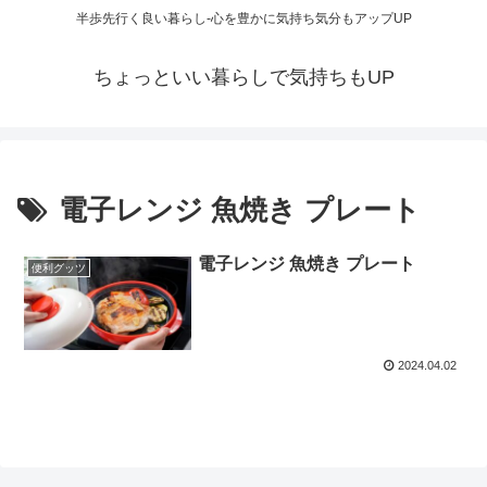
半歩先行く良い暮らし-心を豊かに気持ち気分もアップUP
ちょっといい暮らしで気持ちもUP
電子レンジ 魚焼き プレート
電子レンジ 魚焼き プレート
便利グッツ
2024.04.02