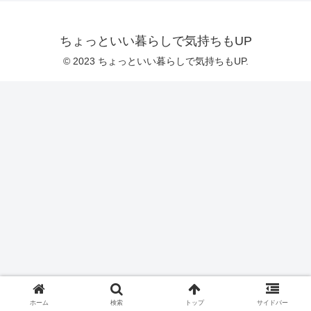
ちょっといい暮らしで気持ちもUP
© 2023 ちょっといい暮らしで気持ちもUP.
ホーム
検索
トップ
サイドバー