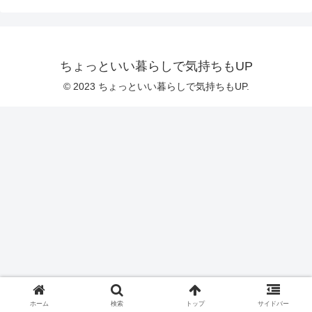
ちょっといい暮らしで気持ちもUP
© 2023 ちょっといい暮らしで気持ちもUP.
ホーム
検索
トップ
サイドバー