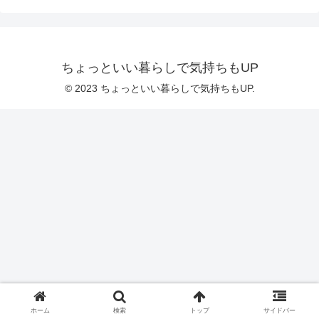
ちょっといい暮らしで気持ちもUP
© 2023 ちょっといい暮らしで気持ちもUP.
ホーム
検索
トップ
サイドバー