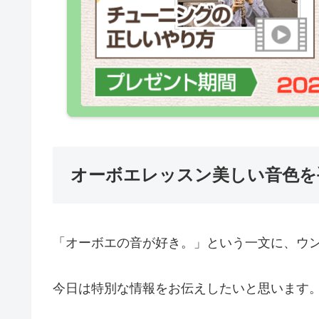
オーボエレッスン美しい音色を
「オーボエの音が好き。」という一文に、ウ
今日は特別な情報をお伝えしたいと思います