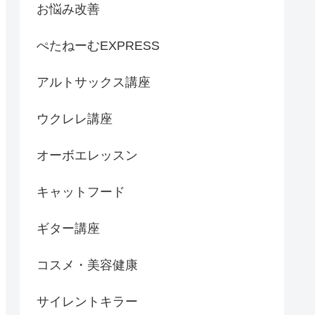
お悩み改善
ぺたねーむEXPRESS
アルトサックス講座
ウクレレ講座
オーボエレッスン
キャットフード
ギター講座
コスメ・美容健康
サイレントキラー