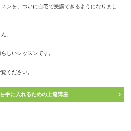
ッスンを、ついに自宅で受講できるようになりまし
せん。
晴らしいレッスンです。
ご覧ください。
を手に入れるための上達講座