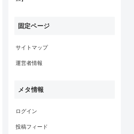
固定ページ
サイトマップ
運営者情報
メタ情報
ログイン
投稿フィード