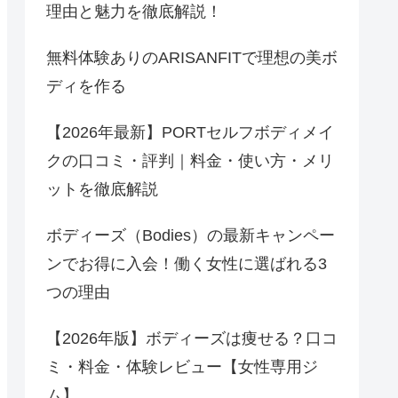
理由と魅力を徹底解説！
無料体験ありのARISANFITで理想の美ボ
ディを作る
【2026年最新】PORTセルフボディメイ
クの口コミ・評判｜料金・使い方・メリ
ットを徹底解説
ボディーズ（Bodies）の最新キャンペー
ンでお得に入会！働く女性に選ばれる3
つの理由
【2026年版】ボディーズは痩せる？口コ
ミ・料金・体験レビュー【女性専用ジ
ム】