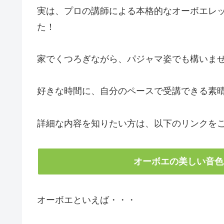
実は、プロの講師による本格的なオーボエレ
た！
家でくつろぎながら、パジャマ姿でも構いま
好きな時間に、自分のペースで受講できる素
詳細な内容を知りたい方は、以下のリンクを
オーボエの美しい音色
オーボエといえば・・・