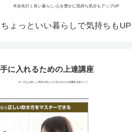
半歩先行く良い暮らし-心を豊かに気持ち気分もアップUP
ちょっといい暮らしで気持ちもUP
手に入れるための上達講座