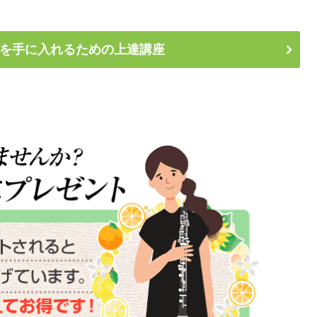
を手に入れるための上達講座