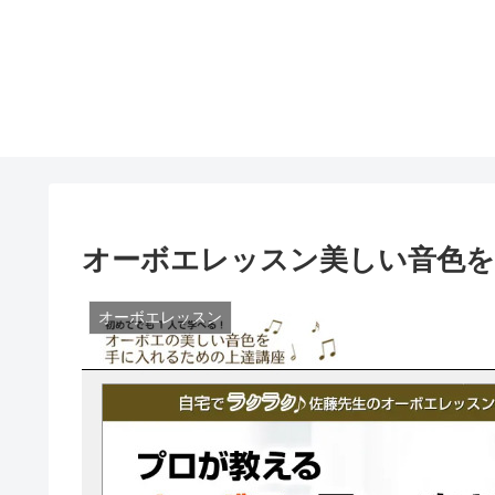
オーボエレッスン美しい音色を
オーボエレッスン