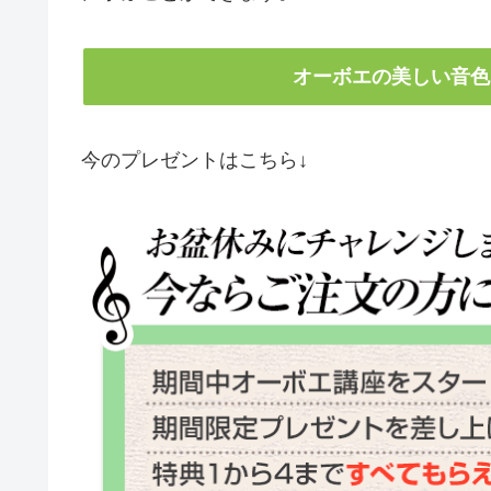
オーボエの美しい音色
今のプレゼントはこちら↓