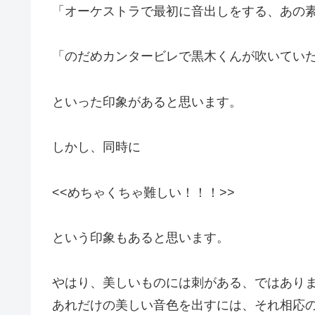
「オーケストラで最初に音出しをする、あの
「のだめカンタービレで黒木くんが吹いてい
といった印象があると思います。
しかし、同時に
<<めちゃくちゃ難しい！！！>>
という印象もあると思います。
やはり、美しいものには刺がある、ではあり
あれだけの美しい音色を出すには、それ相応