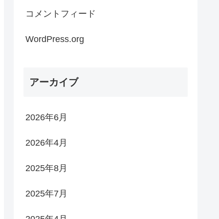
コメントフィード
WordPress.org
アーカイブ
2026年6月
2026年4月
2025年8月
2025年7月