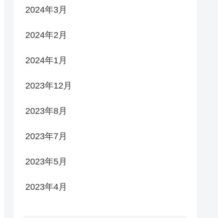
2024年3月
2024年2月
2024年1月
2023年12月
2023年8月
2023年7月
2023年5月
2023年4月