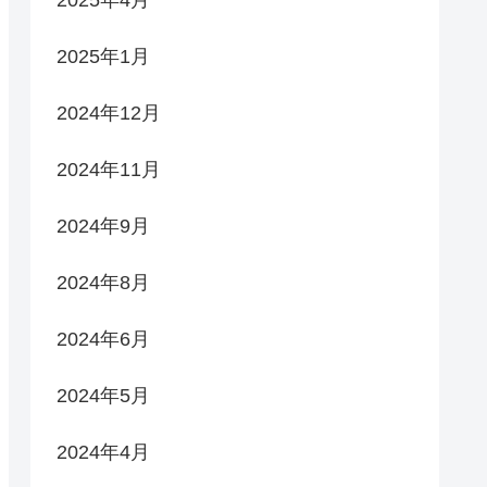
2025年4月
2025年1月
2024年12月
2024年11月
2024年9月
2024年8月
2024年6月
2024年5月
2024年4月