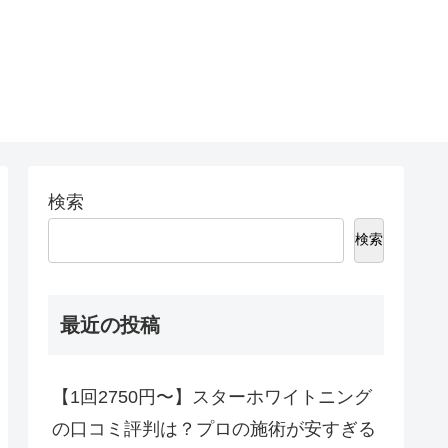
検索
検索
最近の投稿
【1回2750円〜】スターホワイトニング
の口コミ評判は？プロの施術が安すぎる