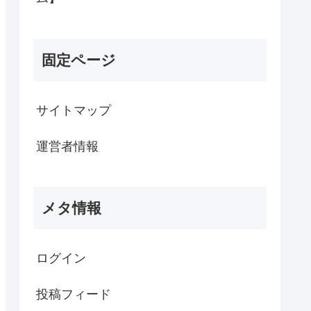
固定ページ
サイトマップ
運営者情報
メタ情報
ログイン
投稿フィード