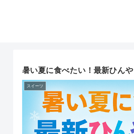
暑い夏に食べたい！最新ひんや
スイーツ