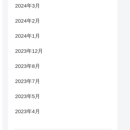
2024年3月
2024年2月
2024年1月
2023年12月
2023年8月
2023年7月
2023年5月
2023年4月