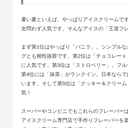
暑い夏といえば、やっぱりアイスクリームで
女問わず人気です。そんなアイスの「王道フ
まず第1位はやっぱり「バニラ」。シンプル
グとも相性抜群です。第2位は「チョコレー
に人気です。第3位は「ストロベリー」。フ
第4位には「抹茶」がランクイン。日本なら
います。そして第5位は「クッキー＆クリー
気！
スーパーやコンビニでもこれらのフレーバー
アイスクリーム専門店で手作りフレーバーを