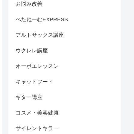
お悩み改善
ぺたねーむEXPRESS
アルトサックス講座
ウクレレ講座
オーボエレッスン
キャットフード
ギター講座
コスメ・美容健康
サイレントキラー