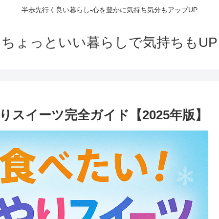
半歩先行く良い暮らし-心を豊かに気持ち気分もアップUP
ちょっといい暮らしで気持ちもUP
りスイーツ完全ガイド【2025年版】