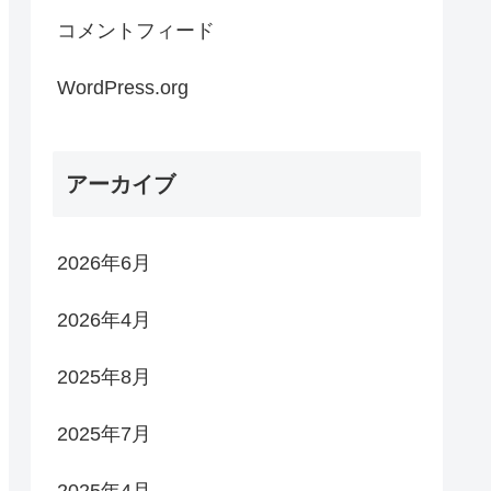
コメントフィード
WordPress.org
アーカイブ
2026年6月
2026年4月
2025年8月
2025年7月