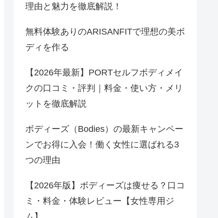
理由と魅力を徹底解説！
無料体験ありのARISANFITで理想の美ボ
ディを作る
【2026年最新】PORTセルフボディメイ
クの口コミ・評判｜料金・使い方・メリ
ットを徹底解説
ボディーズ（Bodies）の最新キャンペー
ンでお得に入会！働く女性に選ばれる3
つの理由
【2026年版】ボディーズは痩せる？口コ
ミ・料金・体験レビュー【女性専用ジ
ム】