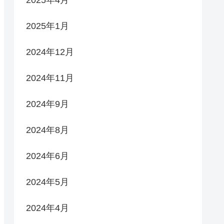
2025年4月
2025年1月
2024年12月
2024年11月
2024年9月
2024年8月
2024年6月
2024年5月
2024年4月