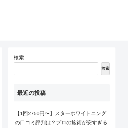
検索
検索
最近の投稿
【1回2750円〜】スターホワイトニング
の口コミ評判は？プロの施術が安すぎる