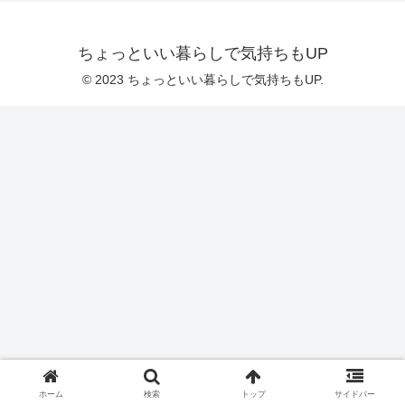
ちょっといい暮らしで気持ちもUP
© 2023 ちょっといい暮らしで気持ちもUP.
ホーム
検索
トップ
サイドバー