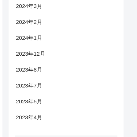
2024年3月
2024年2月
2024年1月
2023年12月
2023年8月
2023年7月
2023年5月
2023年4月