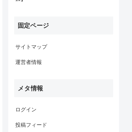
固定ページ
サイトマップ
運営者情報
メタ情報
ログイン
投稿フィード