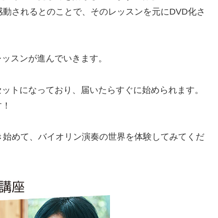
感動されるとのことで、そのレッスンを元にDVD化さ
レッスンが進んでいきます。
セットになっており、届いたらすぐに始められます。
す！
き始めて、バイオリン演奏の世界を体験してみてくだ