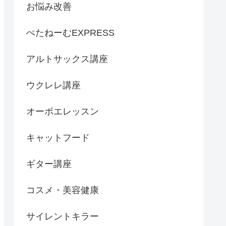
お悩み改善
ぺたねーむEXPRESS
アルトサックス講座
ウクレレ講座
オーボエレッスン
キャットフード
ギター講座
コスメ・美容健康
サイレントキラー