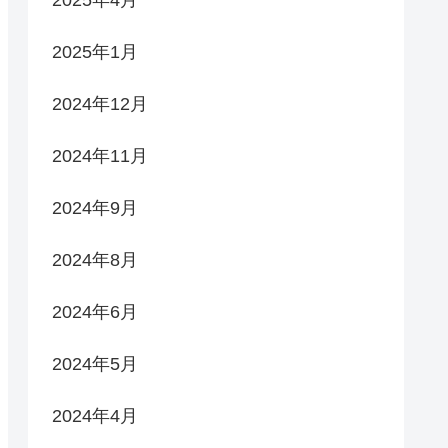
2025年4月
2025年1月
2024年12月
2024年11月
2024年9月
2024年8月
2024年6月
2024年5月
2024年4月