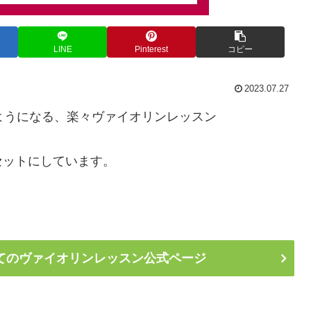
LINE
Pinterest
コピー
2023.07.27
ようになる、楽々ヴァイオリンレッスン
セットにしています。
てのヴァイオリンレッスン公式ページ