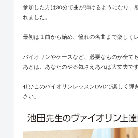
参加した方は30分で曲が弾けるようになり、
れました。
最初は１曲から始め、憧れの名曲まで楽しく
バイオリンやケースなど、必要なものが全て
あとは、あなたのやる気さえあれば大丈夫で
ぜひこのバイオリンレッスンDVDで楽しく弾
さい。