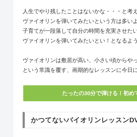
人生でやり残したことはないかな・・・と考
ヴァイオリンを弾いてみたいという方は多い
子育てが一段落して自分の時間を充実させた
ヴァイオリンを弾いてみたいとい！となるよ
ヴァイオリンは敷居が高い、小さい頃からや
という常識を覆す、画期的なレッスンに今日
たったの30分で弾ける！初め
かつてないバイオリンレッスンD