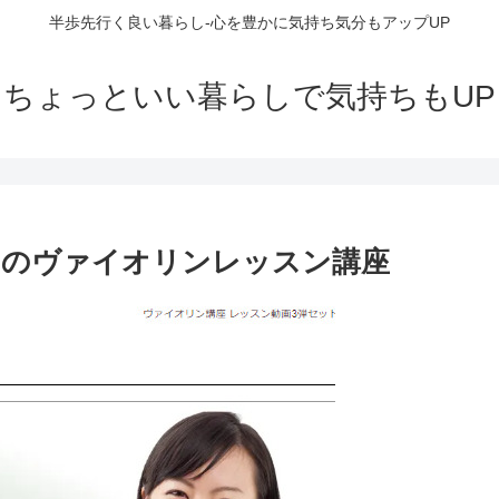
半歩先行く良い暮らし-心を豊かに気持ち気分もアップUP
ちょっといい暮らしで気持ちもUP
てのヴァイオリンレッスン講座