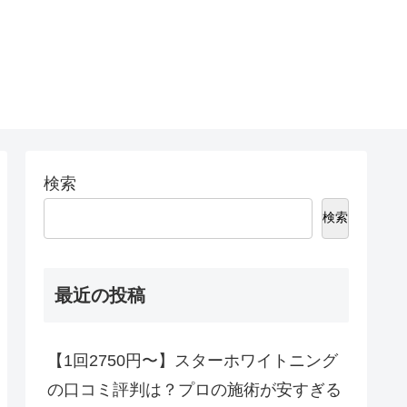
検索
検索
最近の投稿
【1回2750円〜】スターホワイトニング
の口コミ評判は？プロの施術が安すぎる