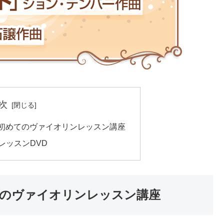
次
！初めてのヴァイオリンレッスン講座
レッスンDVD
てのヴァイオリンレッスン講座