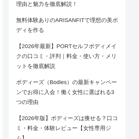
理由と魅力を徹底解説！
無料体験ありのARISANFITで理想の美ボ
ディを作る
【2026年最新】PORTセルフボディメイ
クの口コミ・評判｜料金・使い方・メリ
ットを徹底解説
ボディーズ（Bodies）の最新キャンペー
ンでお得に入会！働く女性に選ばれる3
つの理由
【2026年版】ボディーズは痩せる？口コ
ミ・料金・体験レビュー【女性専用ジ
ム】