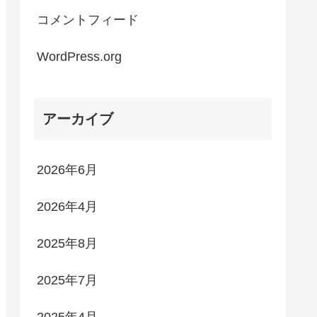
コメントフィード
WordPress.org
アーカイブ
2026年6月
2026年4月
2025年8月
2025年7月