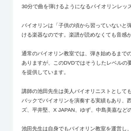
30分で曲を弾けるようになるバイオリンレッ
バイオリンは「子供の頃から習っていないと
ける楽器なのです。楽譜が読めなくても音感
通常のバイオリン教室では、弾き始めるまで
ありますが、このDVDではそうしたレベルの
を提供しています。
講師の池田先生は美人バイオリニストとして
バックでバイオリンを演奏する実績もあり、
ズ、平井堅、X JAPAN、ゆず、中島美嘉な
池田先生は自身でもバイオリン教室を運営し