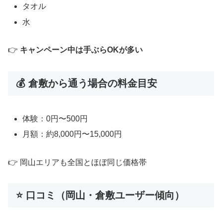
タオル
水
👉
キャンペーン中は手ぶらOKが多い
💰 倉敷から通う場合の料金目安
体験：0円〜500円
月額：約8,000円〜15,000円
👉 岡山エリアも全国とほぼ同じ価格帯
⭐ 口コミ（岡山・倉敷ユーザー傾向）