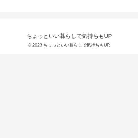
ちょっといい暮らしで気持ちもUP
© 2023 ちょっといい暮らしで気持ちもUP.