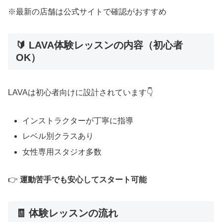
※最新の店舗は公式サイトで確認がおすすめ
🔰 LAVA体験レッスンの内容（初心者
OK）
LAVAは初心者向けに設計されています👇
インストラクターが丁寧に指導
レベル別クラスあり
女性専用スタジオ多数
👉
運動苦手でも安心してスタート可能
🧾 体験レッスンの流れ