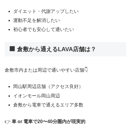
ダイエット・代謝アップしたい
運動不足を解消したい
初心者でも安心して通いたい
🏢 倉敷から通えるLAVA店舗は？
倉敷市内または周辺で通いやすい店舗👇
岡山駅周辺店舗（アクセス良好）
イオンモール岡山周辺
倉敷から電車で通えるエリア多数
👉
車 or 電車で20〜40分圏内が現実的