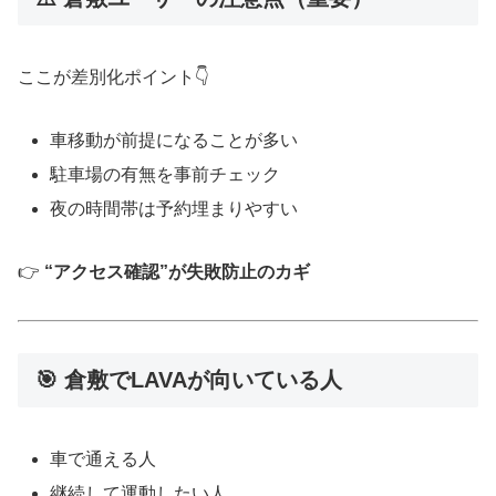
ここが差別化ポイント👇
車移動が前提になることが多い
駐車場の有無を事前チェック
夜の時間帯は予約埋まりやすい
👉
“アクセス確認”が失敗防止のカギ
🎯 倉敷でLAVAが向いている人
車で通える人
継続して運動したい人