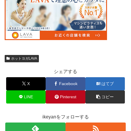
ホットヨガLAVA
シェアする
X
Facebook
はてブ
LINE
Pinterest
コピー
ikeyanをフォローする