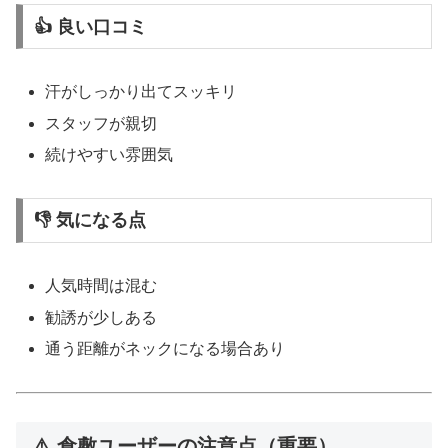
👍 良い口コミ
汗がしっかり出てスッキリ
スタッフが親切
続けやすい雰囲気
👎 気になる点
人気時間は混む
勧誘が少しある
通う距離がネックになる場合あり
⚠️ 倉敷ユーザーの注意点（重要）