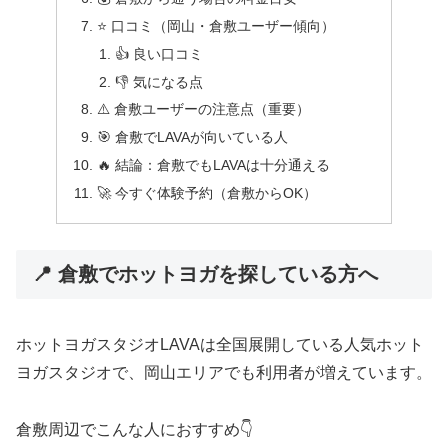
⭐ 口コミ（岡山・倉敷ユーザー傾向）
👍 良い口コミ
👎 気になる点
⚠️ 倉敷ユーザーの注意点（重要）
🎯 倉敷でLAVAが向いている人
🔥 結論：倉敷でもLAVAは十分通える
🚀 今すぐ体験予約（倉敷からOK）
📍 倉敷でホットヨガを探している方へ
ホットヨガスタジオLAVA
は全国展開している人気ホット
ヨガスタジオで、岡山エリアでも利用者が増えています。
倉敷周辺でこんな人におすすめ👇