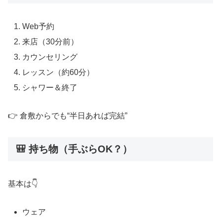
Web予約
来店（30分前）
カウンセリング
レッスン（約60分）
シャワー＆終了
👉 倉敷からでも“半日あれば完結”
🎒 持ち物（手ぶらOK？）
基本は👇
ウェア