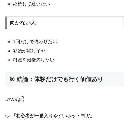
継続して通いたい
向かない人
1回だけで終わりたい
勧誘が絶対イヤ
料金を最優先したい
🎯 結論：体験だけでも行く価値あり
LAVAは👇
👉
「初心者が一番入りやすいホットヨガ」