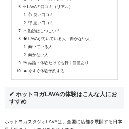
⭐ LAVAの口コミ（リアル）
👍 良い口コミ
👎 悪い口コミ
⚠️ 勧誘はしつこい？
🧠 LAVAが向いている人・向かない人
向いている人
向かない人
🎯 結論：体験だけでも行く価値あり
🔥 今すぐ体験予約する
✔ ホットヨガLAVAの体験はこんな人にお
すすめ
ホットヨガスタジオLAVA
は、全国に店舗を展開する日本