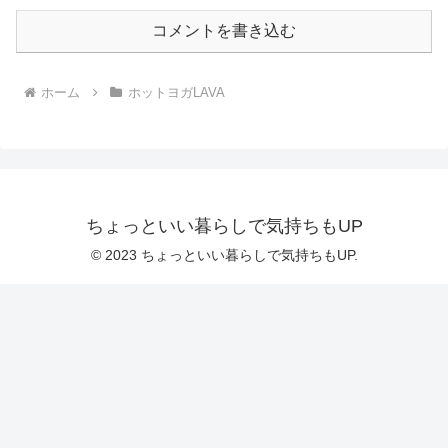
コメントを書き込む
ホーム
ホットヨガLAVA
ちょっといい暮らしで気持ちもUP
© 2023 ちょっといい暮らしで気持ちもUP.