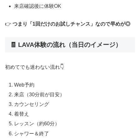
来店確認後に体験OK
👉
つまり「1回だけのお試しチャンス」なので早めが◎
🧾 LAVA体験の流れ（当日のイメージ）
初めてでも迷わない流れ👇
Web予約
来店（30分前が目安）
カウンセリング
着替え
レッスン（約60分）
シャワー＆終了