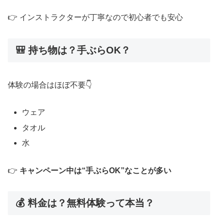
👉 インストラクターが丁寧なので初心者でも安心
🎒 持ち物は？手ぶらOK？
体験の場合はほぼ不要👇
ウェア
タオル
水
👉
キャンペーン中は“手ぶらOK”なことが多い
💰 料金は？無料体験って本当？