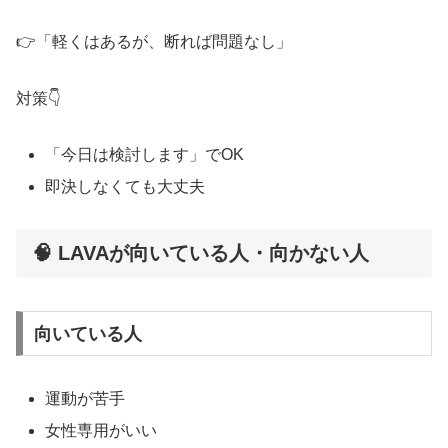
👉「軽くはあるが、断れば問題なし」
対策👇
「今日は検討します」でOK
即決しなくても大丈夫
🧠 LAVAが向いている人・向かない人
向いている人
運動が苦手
女性専用がいい