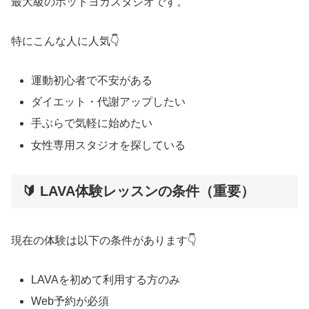
最大級のホットヨガスタジオです。
特にこんな人に人気👇
運動初心者で不安がある
ダイエット・代謝アップしたい
手ぶらで気軽に始めたい
女性専用スタジオを探している
🔰 LAVA体験レッスンの条件（重要）
現在の体験は以下の条件があります👇
LAVAを初めて利用する方のみ
Web予約が必須