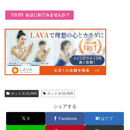
《ヨガ》をはじめてみませんか？
ホットヨガLAVA
ホットヨガLAVA
シェアする
X
Facebook
はてブ